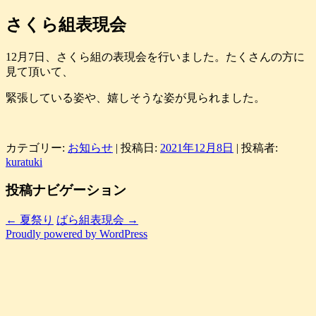
さくら組表現会
12月7日、さくら組の表現会を行いました。たくさんの方に
見て頂いて、
緊張している姿や、嬉しそうな姿が見られました。
カテゴリー:
お知らせ
| 投稿日:
2021年12月8日
|
投稿者:
kuratuki
投稿ナビゲーション
←
夏祭り
ばら組表現会
→
Proudly powered by WordPress