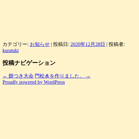
カテゴリー:
お知らせ
| 投稿日:
2020年12月28日
|
投稿者:
kuratuki
投稿ナビゲーション
←
餅つき大会
門松🎍を作りました。
→
Proudly powered by WordPress